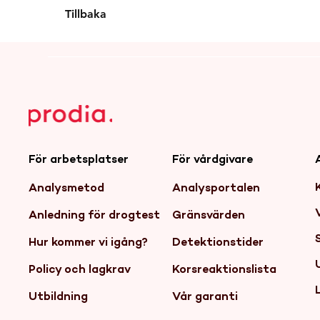
Tillbaka
För arbetsplatser
För vårdgivare
Analysmetod
Analysportalen
Anledning för drogtest
Gränsvärden
Hur kommer vi igång?
Detektionstider
Policy och lagkrav
Korsreaktionslista
Utbildning
Vår garanti