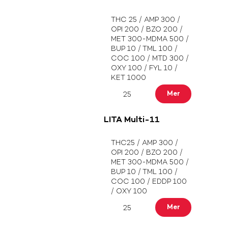
THC 25 / AMP 300 /
OPI 200 / BZO 200 /
MET 300-MDMA 500 /
BUP 10 / TML 100 /
COC 100 / MTD 300 /
OXY 100 / FYL 10 /
KET 1000
Mer
25
LITA Multi-11
THC25 / AMP 300 /
OPI 200 / BZO 200 /
MET 300-MDMA 500 /
BUP 10 / TML 100 /
COC 100 / EDDP 100
/ OXY 100
Mer
25