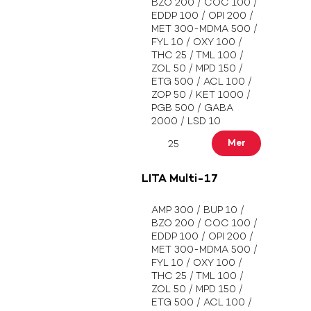
BZO 200 / COC 100 /
EDDP 100 / OPI 200 /
MET 300-MDMA 500 /
FYL 10 / OXY 100 /
THC 25 / TML 100 /
ZOL 50 / MPD 150 /
ETG 500 / ACL 100 /
ZOP 50 / KET 1000 /
PGB 500 / GABA
2000 / LSD 10
Mer
25
LITA Multi-17
AMP 300 / BUP 10 /
BZO 200 / COC 100 /
EDDP 100 / OPI 200 /
MET 300-MDMA 500 /
FYL 10 / OXY 100 /
THC 25 / TML 100 /
ZOL 50 / MPD 150 /
ETG 500 / ACL 100 /