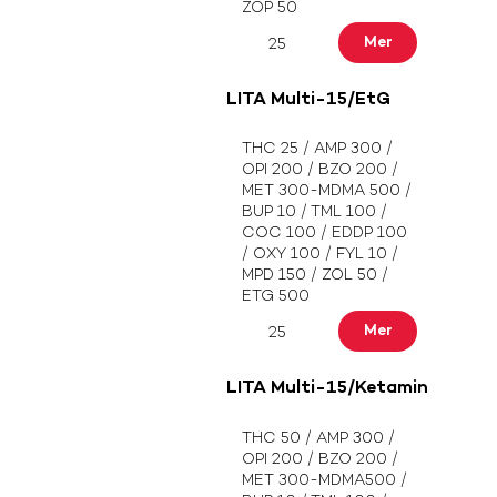
ZOP 50
Mer
25
LITA Multi-15/EtG
THC 25 / AMP 300 /
OPI 200 / BZO 200 /
MET 300-MDMA 500 /
BUP 10 / TML 100 /
COC 100 / EDDP 100
/ OXY 100 / FYL 10 /
MPD 150 / ZOL 50 /
ETG 500
Mer
25
LITA Multi-15/Ketamin
THC 50 / AMP 300 /
OPI 200 / BZO 200 /
MET 300-MDMA500 /