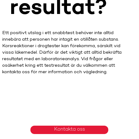
resultat?
Ett positivt utslag i ett snabbtest behöver inte alltid
innebära att personen har intagit en otillåten substans.
Korsreaktioner i drogtester kan förekomma, särskilt vid
vissa läkemedel. Därför är det viktigt att alltid bekräfta
resultatet med en laboratorieanalys. Vid frågor eller
osäkerhet kring ett testresultat är du välkommen att
kontakta oss för mer information och vägledning.
Kontakta oss