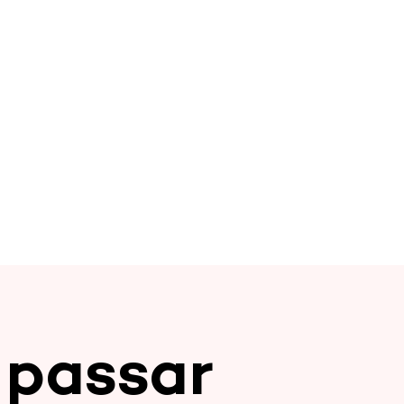
 passar