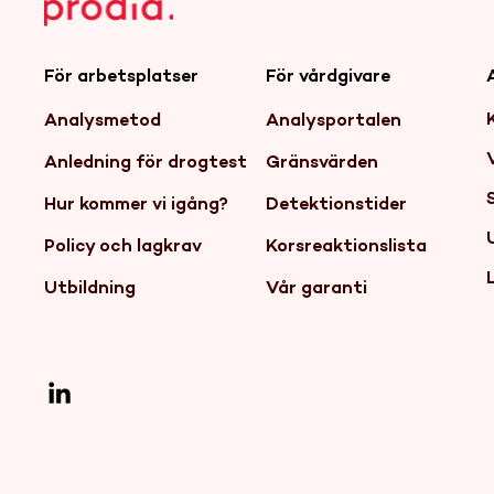
För arbetsplatser
För vårdgivare
Analysmetod
Analysportalen
Anledning för drogtest
Gränsvärden
Hur kommer vi igång?
Detektionstider
Policy och lagkrav
Korsreaktionslista
Utbildning
Vår garanti