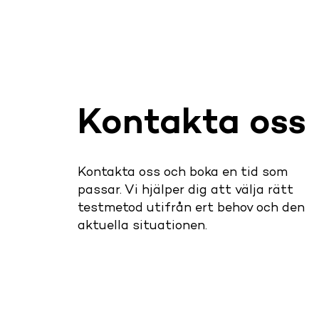
Kontakta oss
Kontakta oss och boka en tid som
passar. Vi hjälper dig att välja rätt
testmetod utifrån ert behov och den
aktuella situationen.