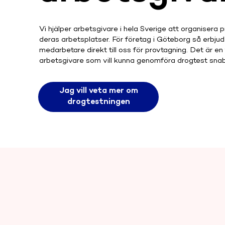
Vi hjälper arbetsgivare i hela Sverige att organisera 
deras arbetsplatser. För företag i Göteborg så erbjud
medarbetare direkt till oss för provtagning. Det är en 
arbetsgivare som vill kunna genomföra drogtest snab
Jag vill veta mer om
drogtestningen