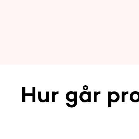
Hur går pro