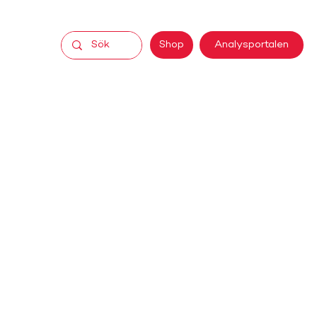
Analysportalen
Shop