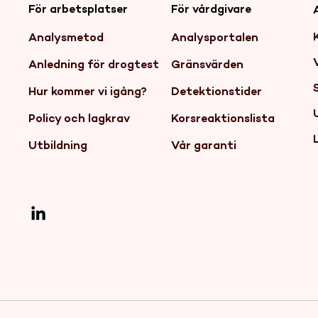
För arbetsplatser
För vårdgivare
Analysmetod
Analysportalen
Anledning för drogtest
Gränsvärden
Hur kommer vi igång?
Detektionstider
Policy och lagkrav
Korsreaktionslista
Utbildning
Vår garanti