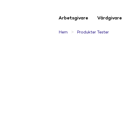
Arbetsgivare
Vårdgivare
>
Hem
Produkter Tester