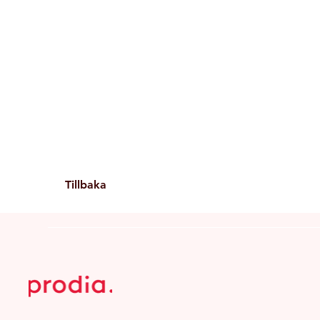
Tillbaka