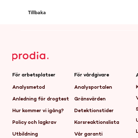
Tillbaka
För arbetsplatser
För vårdgivare
Analysmetod
Analysportalen
Anledning för drogtest
Gränsvärden
Hur kommer vi igång?
Detektionstider
Policy och lagkrav
Korsreaktionslista
Utbildning
Vår garanti