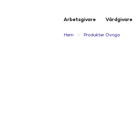
Arbetsgivare
Vårdgivare
>
Hem
Produkter Övriga