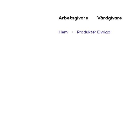
Arbetsgivare
Vårdgivare
>
Hem
Produkter Övriga