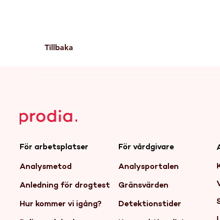
Tillbaka
För arbetsplatser
För vårdgivare
Analysmetod
Analysportalen
Anledning för drogtest
Gränsvärden
Hur kommer vi igång?
Detektionstider