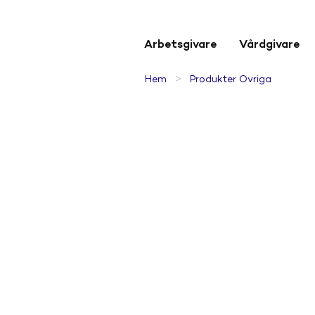
Arbetsgivare
Vårdgivare
>
Hem
Produkter Övriga