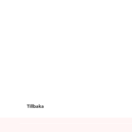
Tillbaka