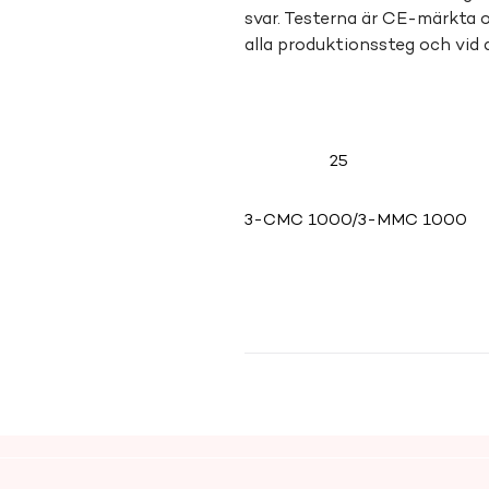
svar. Testerna är CE-märkta 
alla produktionssteg och vid
25
3-CMC 1000/3-MMC 1000