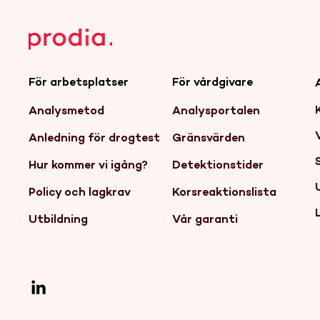
För arbetsplatser
För vårdgivare
Analysmetod
Analysportalen
Anledning för drogtest
Gränsvärden
Hur kommer vi igång?
Detektionstider
Policy och lagkrav
Korsreaktionslista
Utbildning
Vår garanti