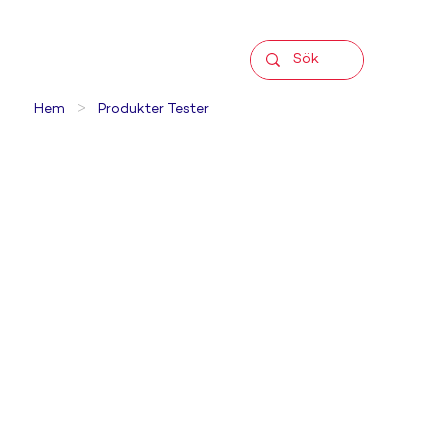
>
Hem
Produkter Tester