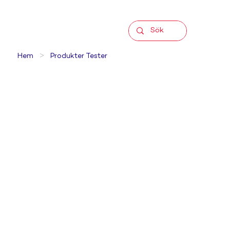
>
Hem
Produkter Tester