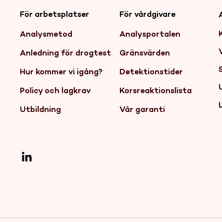
För arbetsplatser
För vårdgivare
Analysmetod
Analysportalen
Anledning för drogtest
Gränsvärden
Hur kommer vi igång?
Detektionstider
Policy och lagkrav
Korsreaktionslista
Utbildning
Vår garanti