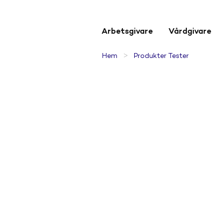
Arbetsgivare
Vårdgivare
>
Hem
Produkter Tester