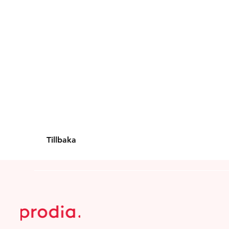
Tillbaka