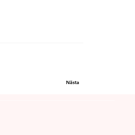
Nästa