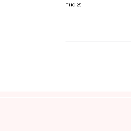
THC 25