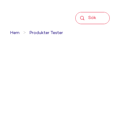
>
Hem
Produkter Tester