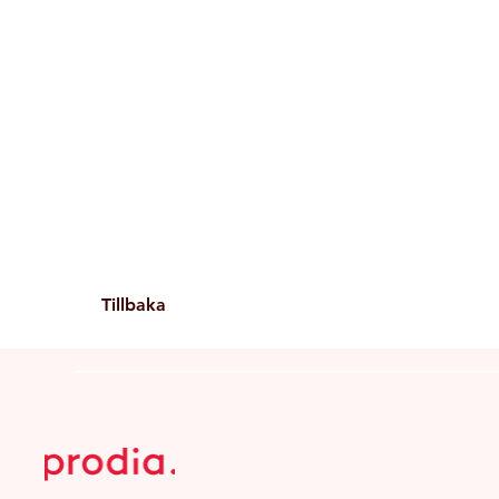
Tillbaka