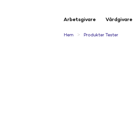
Arbetsgivare
Vårdgivare
>
Hem
Produkter Tester