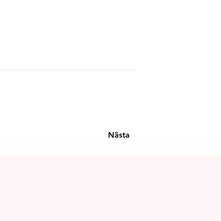
Nästa