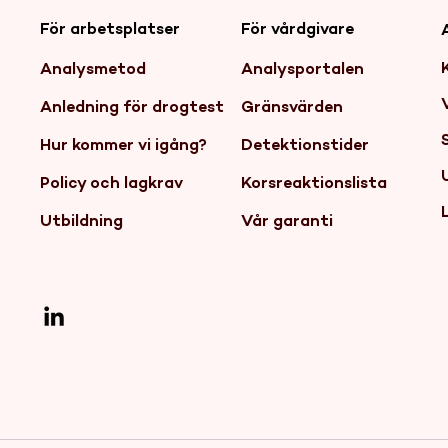
För arbetsplatser
För vårdgivare
Analysmetod
Analysportalen
Anledning för drogtest
Gränsvärden
Hur kommer vi igång?
Detektionstider
Policy och lagkrav
Korsreaktionslista
Utbildning
Vår garanti