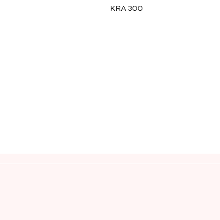
KRA 300