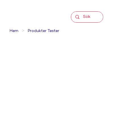
>
Hem
Produkter Tester