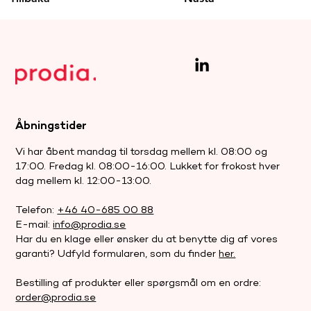
Åbningstider
Vi har åbent mandag til torsdag mellem kl. 08:00 og
17:00. Fredag kl. 08:00-16:00. Lukket for frokost hver
dag mellem kl. 12:00-13:00.
Telefon:
+46 40-685 00 88
E-mail:
info@prodia.se
Har du en klage eller ønsker du at benytte dig af vores
garanti? Udfyld formularen, som du finder
her.
Bestilling af produkter eller spørgsmål om en ordre:
order@prodia.se