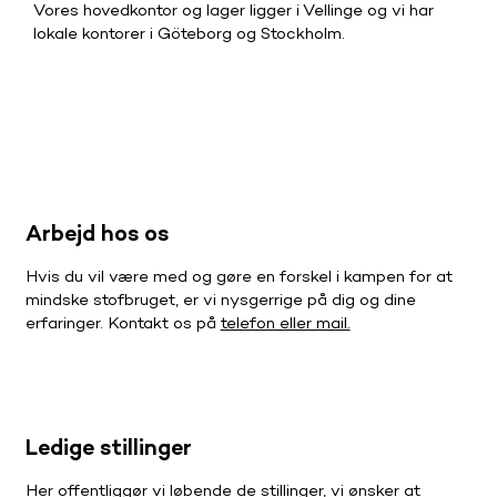
Vores hovedkontor og lager ligger i Vellinge og vi har
lokale kontorer i Göteborg og Stockholm.
Arbejd hos os
Hvis du vil være med og gøre en forskel i kampen for at
mindske stofbruget, er vi nysgerrige på dig og dine
erfaringer. Kontakt os på
telefon eller mail.
Ledige stillinger
Her offentliggør vi løbende de stillinger, vi ønsker at