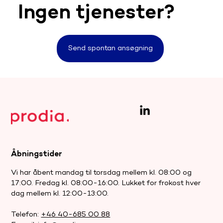
Ingen tjenester?
Send spontan ansøgning
Åbningstider
Vi har åbent mandag til torsdag mellem kl. 08:00 og
17:00. Fredag kl. 08:00-16:00. Lukket for frokost hver
dag mellem kl. 12:00-13:00.
Telefon:
+46 40-685 00 88