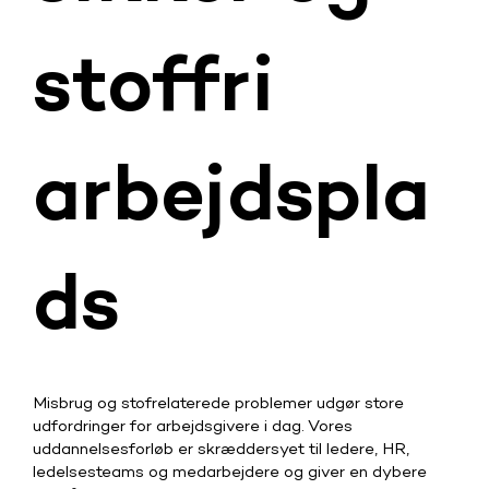
stoffri
arbejdspla
ds
Misbrug og stofrelaterede problemer udgør store
udfordringer for arbejdsgivere i dag. Vores
uddannelsesforløb er skræddersyet til ledere, HR,
ledelsesteams og medarbejdere og giver en dybere