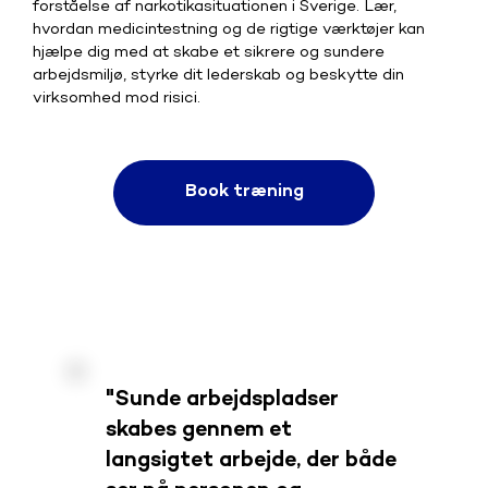
forståelse af narkotikasituationen i Sverige. Lær,
hvordan medicintestning og de rigtige værktøjer kan
hjælpe dig med at skabe et sikrere og sundere
arbejdsmiljø, styrke dit lederskab og beskytte din
virksomhed mod risici.
Book træning
"Sunde arbejdspladser
skabes gennem et
langsigtet arbejde, der både