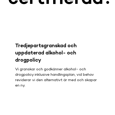
Tredjepartsgranskad och
uppdaterad alkohol- och
drogpolicy
Vi granskar och godkänner alkohol- och
drogpolicy inklusive handlingsplan, vid behov
reviderar vi den alternativt är med och skapar
en ny.