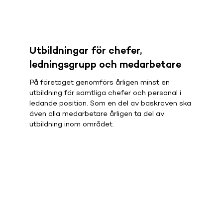
Utbildningar för chefer,
ledningsgrupp och medarbetare
På företaget genomförs årligen minst en
utbildning för samtliga chefer och personal i
ledande position. Som en del av baskraven ska
även alla medarbetare årligen ta del av
utbildning inom området.