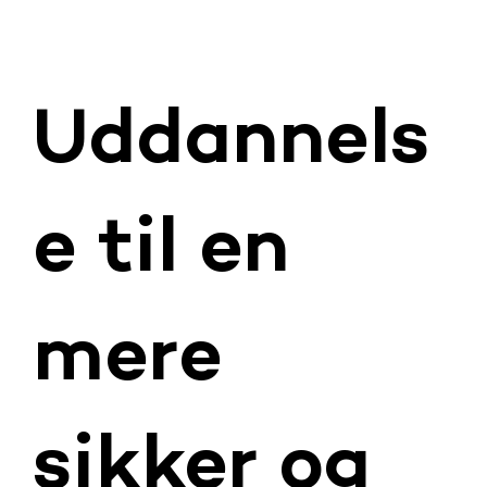
Uddannels
e til en
mere
sikker og