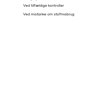
Ved tilfældige kontroller
Ved mistanke om stofmisbrug