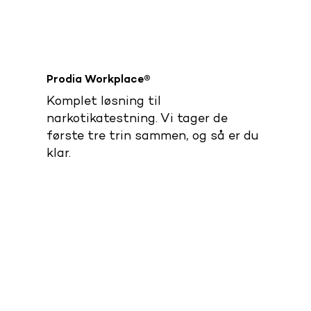
Prodia Workplace®
Komplet løsning til
narkotikatestning. Vi tager de
første tre trin sammen, og så er du
klar.