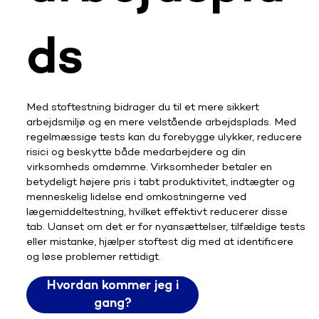
ds
Med stoftestning bidrager du til et mere sikkert
arbejdsmiljø og en mere velstående arbejdsplads. Med
regelmæssige tests kan du forebygge ulykker, reducere
risici og beskytte både medarbejdere og din
virksomheds omdømme. Virksomheder betaler en
betydeligt højere pris i tabt produktivitet, indtægter og
menneskelig lidelse end omkostningerne ved
lægemiddeltestning, hvilket effektivt reducerer disse
tab. Uanset om det er for nyansættelser, tilfældige tests
eller mistanke, hjælper stoftest dig med at identificere
og løse problemer rettidigt.
Hvordan kommer jeg i
gang?