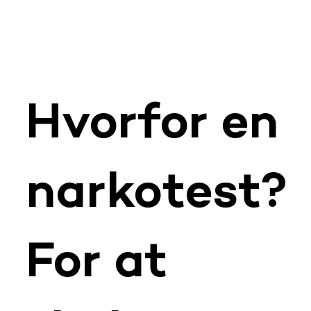
Hvorfor en
narkotest?
For at