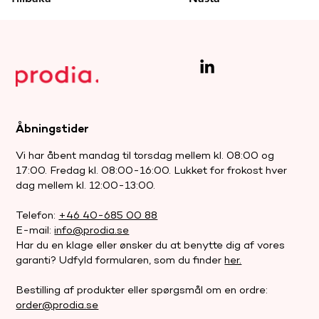
Åbningstider
Vi har åbent mandag til torsdag mellem kl. 08:00 og
17:00. Fredag kl. 08:00-16:00. Lukket for frokost hver
dag mellem kl. 12:00-13:00.
Telefon:
+46 40-685 00 88
E-mail:
info@prodia.se
Har du en klage eller ønsker du at benytte dig af vores
garanti? Udfyld formularen, som du finder
her.
Bestilling af produkter eller spørgsmål om en ordre:
order@prodia.se