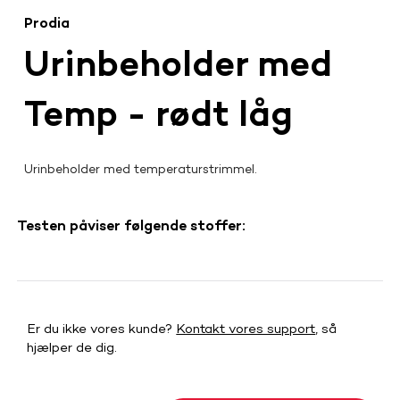
Prodia
Urinbeholder med
Temp - rødt låg
Urinbeholder med temperaturstrimmel.
Testen påviser følgende stoffer:
Er du ikke vores kunde?
Kontakt vores support
, så
hjælper de dig.