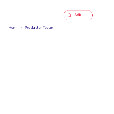
>
Hem
Produkter Tester