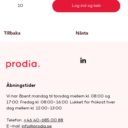
Log ind og køb
10
Tillbaka
Nästa
Åbningstider
Vi har åbent mandag til torsdag mellem kl. 08:00 og
17:00. Fredag kl. 08:00-16:00. Lukket for frokost hver
dag mellem kl. 12:00-13:00.
Telefon:
+46 40-685 00 88
E-mail:
info@prodia.se