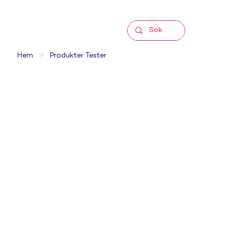
>
Hem
Produkter Tester