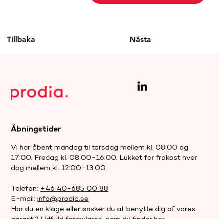
Tillbaka
Nästa
Åbningstider
Vi har åbent mandag til torsdag mellem kl. 08:00 og
17:00. Fredag kl. 08:00-16:00. Lukket for frokost hver
dag mellem kl. 12:00-13:00.
Telefon:
+46 40-685 00 88
E-mail:
info@prodia.se
Har du en klage eller ønsker du at benytte dig af vores