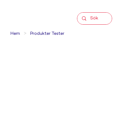
>
Hem
Produkter Tester