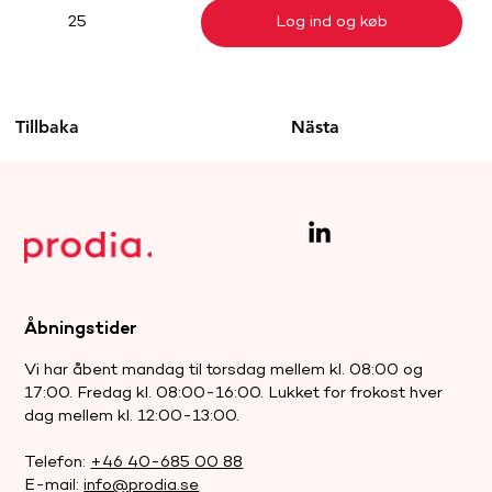
Log ind og køb
25
Tillbaka
Nästa
Åbningstider
Vi har åbent mandag til torsdag mellem kl. 08:00 og
17:00. Fredag kl. 08:00-16:00. Lukket for frokost hver
dag mellem kl. 12:00-13:00.
Telefon:
+46 40-685 00 88
E-mail:
info@prodia.se