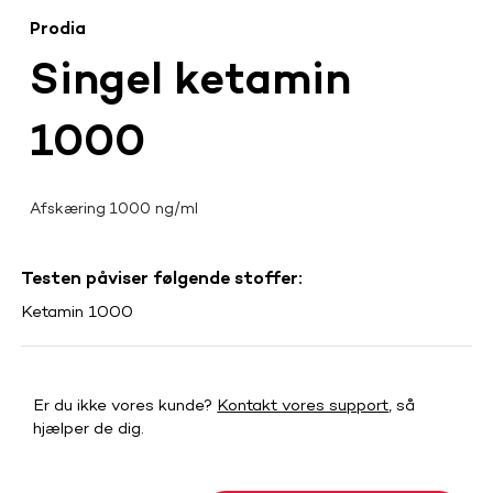
Prodia
Singel ketamin
1000
Afskæring 1000 ng/ml
Testen påviser følgende stoffer:
Ketamin 1000
Er du ikke vores kunde?
Kontakt vores support
, så
hjælper de dig.