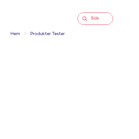
>
Hem
Produkter Tester