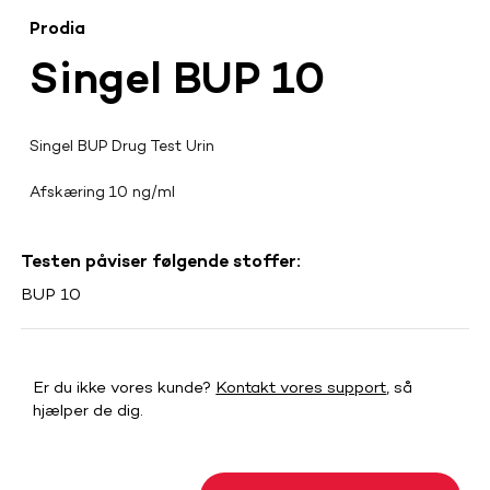
Prodia
Singel BUP 10
Singel BUP Drug Test Urin
Afskæring 10 ng/ml
Testen påviser følgende stoffer:
BUP 10
Er du ikke vores kunde?
Kontakt vores support
, så
hjælper de dig.