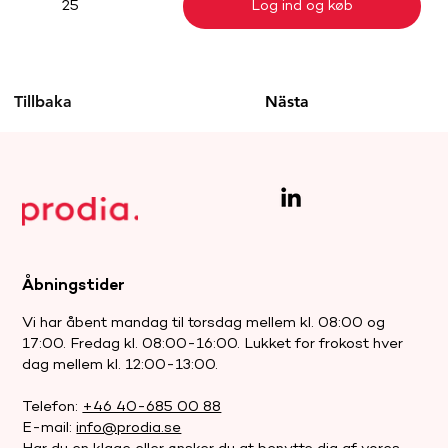
Log ind og køb
25
Tillbaka
Nästa
Åbningstider
Vi har åbent mandag til torsdag mellem kl. 08:00 og
17:00. Fredag kl. 08:00-16:00. Lukket for frokost hver
dag mellem kl. 12:00-13:00.
Telefon:
+46 40-685 00 88
E-mail:
info@prodia.se