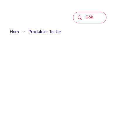
>
Hem
Produkter Tester