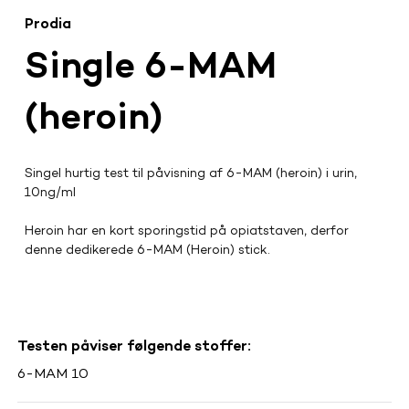
Prodia
Single 6-MAM
(heroin)
Singel hurtig test til påvisning af 6-MAM (heroin) i urin, 
10ng/ml
Heroin har en kort sporingstid på opiatstaven, derfor 
denne dedikerede 6-MAM (Heroin) stick.
Testen påviser følgende stoffer:
6-MAM 10