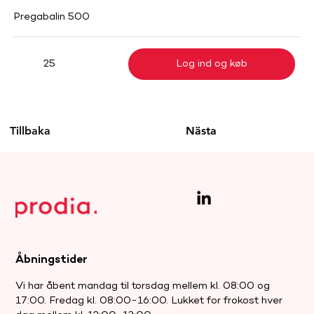
Pregabalin 500
Log ind og køb
25
Tillbaka
Nästa
Åbningstider
Vi har åbent mandag til torsdag mellem kl. 08:00 og
17:00. Fredag kl. 08:00-16:00. Lukket for frokost hver