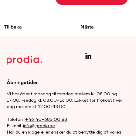
Tillbaka
Nästa
Åbningstider
Vi har åbent mandag til torsdag mellem kl. 08:00 og
17:00. Fredag kl. 08:00-16:00. Lukket for frokost hver
dag mellem kl. 12:00-13:00.
Telefon:
+46 40-685 00 88
E-mail:
info@prodia.se
Har du en klage eller ønsker du at benytte dig af vores