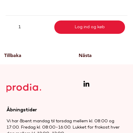
Log ind og køb
1
Tillbaka
Nästa
Åbningstider
Vi har åbent mandag til torsdag mellem kl. 08:00 og
17:00. Fredag kl. 08:00-16:00. Lukket for frokost hver