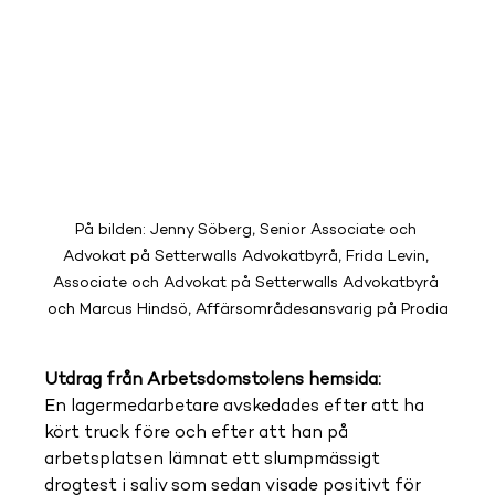
På bilden: 
Jenny Söberg, Senior Associate och 
Advokat på Setterwalls Advokatbyrå, Frida Levin, 
Associate och Advokat på Setterwalls Advokatbyrå 
och Marcus Hindsö, Affärsområdesansvarig på Prodia
Utdrag från Arbetsdomstolens hemsida: 
En lagermedarbetare avskedades efter att ha 
kört truck före och efter att han på 
arbetsplatsen lämnat ett slumpmässigt 
drogtest i saliv som sedan visade positivt för 