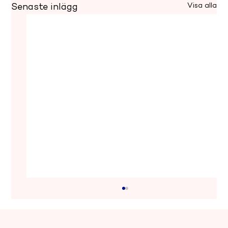
Visa alla
Senaste inlägg