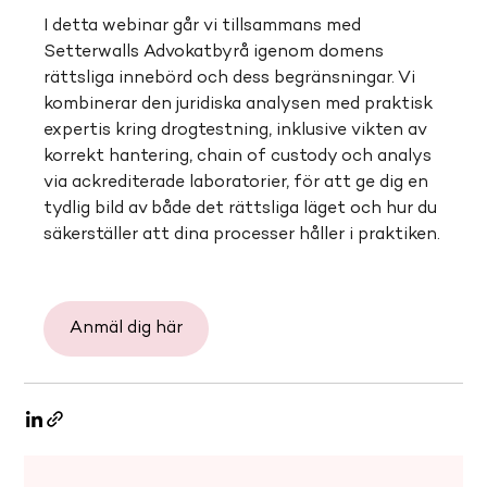
I detta webinar går vi tillsammans med 
Setterwalls Advokatbyrå igenom domens 
rättsliga innebörd och dess begränsningar. Vi 
kombinerar den juridiska analysen med praktisk 
expertis kring drogtestning, inklusive vikten av 
korrekt hantering, chain of custody och analys 
via ackrediterade laboratorier, för att ge dig en 
tydlig bild av både det rättsliga läget och hur du 
säkerställer att dina processer håller i praktiken.
Anmäl dig här