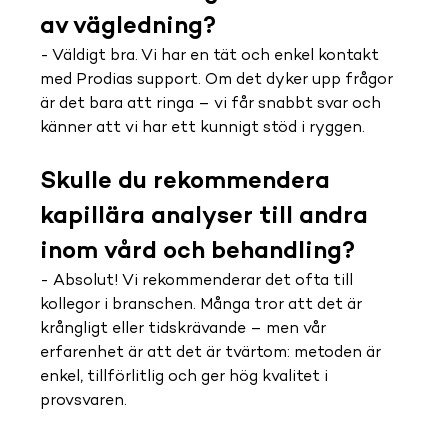
av vägledning?
- Väldigt bra. Vi har en tät och enkel kontakt 
med Prodias support. Om det dyker upp frågor 
är det bara att ringa – vi får snabbt svar och 
känner att vi har ett kunnigt stöd i ryggen.
Skulle du rekommendera 
kapillära analyser till andra 
inom vård och behandling?
- Absolut! Vi rekommenderar det ofta till 
kollegor i branschen. Många tror att det är 
krångligt eller tidskrävande – men vår 
erfarenhet är att det är tvärtom: metoden är 
enkel, tillförlitlig och ger hög kvalitet i 
provsvaren.