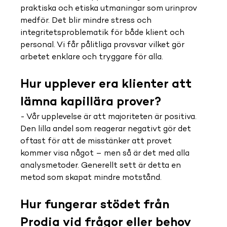
praktiska och etiska utmaningar som urinprov 
medför. Det blir mindre stress och 
integritetsproblematik för både klient och 
personal. Vi får pålitliga provsvar vilket gör 
arbetet enklare och tryggare för alla.
Hur upplever era klienter att 
lämna kapillära prover?
- Vår upplevelse är att majoriteten är positiva. 
Den lilla andel som reagerar negativt gör det 
oftast för att de misstänker att provet 
kommer visa något – men så är det med alla 
analysmetoder. Generellt sett är detta en 
metod som skapat mindre motstånd.
Hur fungerar stödet från 
Prodia vid frågor eller behov 