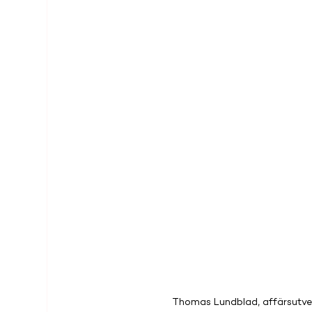
Thomas Lundblad, affärsutvec