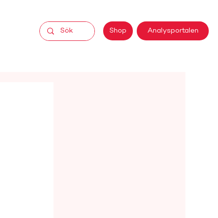
Analysportalen
Shop