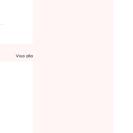
Visa alla