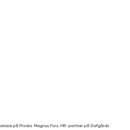
klare på Prodia. Magnus Fors, HR-partner på Dafgårds.